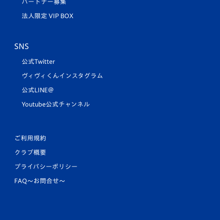
パートナー募集
法人限定 VIP BOX
SNS
公式Twitter
ヴィヴィくんインスタグラム
公式LINE＠
Youtube公式チャンネル
ご利用規約
クラブ概要
プライバシーポリシー
FAQ〜お問合せ〜