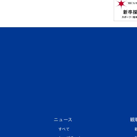
ニュース
観
すべて