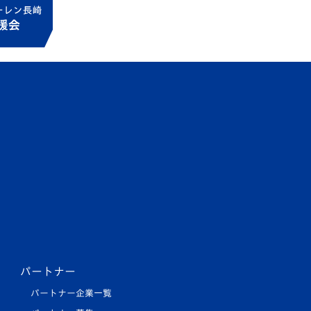
パートナー
パートナー企業一覧