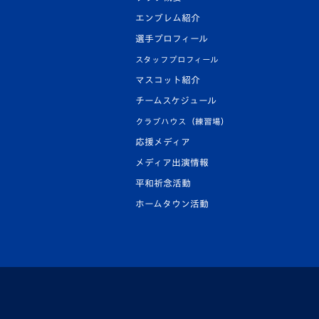
エンブレム紹介
選手プロフィール
スタッフプロフィール
マスコット紹介
チームスケジュール
クラブハウス（練習場）
応援メディア
メディア出演情報
平和祈念活動
ホームタウン活動