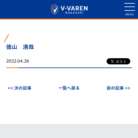
徳山 湧哉
2022.04.26
<< 次の記事
一覧へ戻る
前の記事 >>