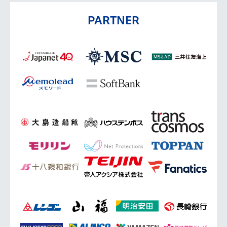
PARTNER