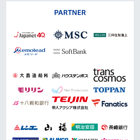
PARTNER