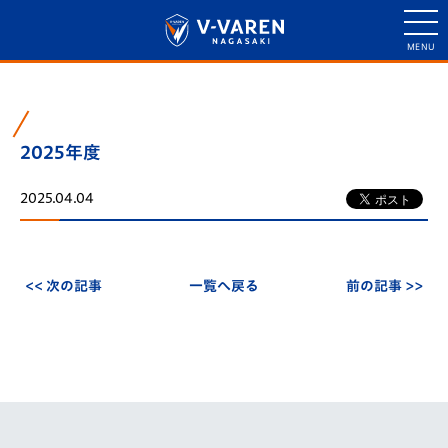
2025年度
2025.04.04
<< 次の記事
一覧へ戻る
前の記事 >>