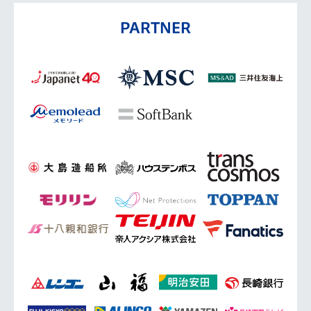
PARTNER