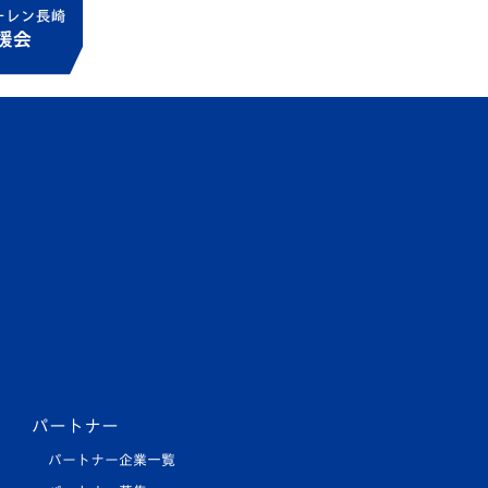
パートナー
パートナー企業一覧