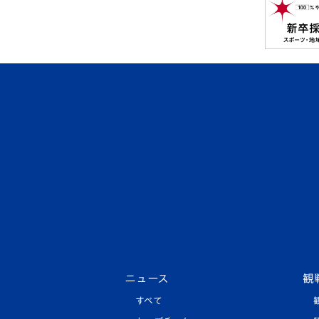
ニュース
観
すべて