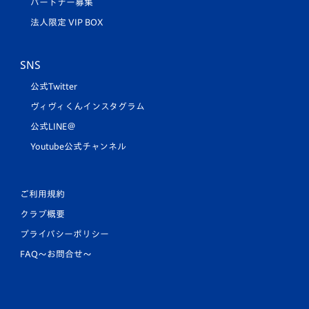
パートナー募集
法人限定 VIP BOX
SNS
公式Twitter
ヴィヴィくんインスタグラム
公式LINE＠
Youtube公式チャンネル
ご利用規約
クラブ概要
プライバシーポリシー
FAQ〜お問合せ〜