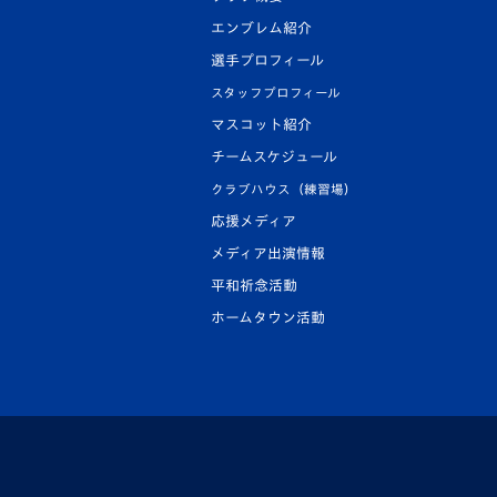
エンブレム紹介
選手プロフィール
スタッフプロフィール
マスコット紹介
チームスケジュール
クラブハウス（練習場）
応援メディア
メディア出演情報
平和祈念活動
ホームタウン活動