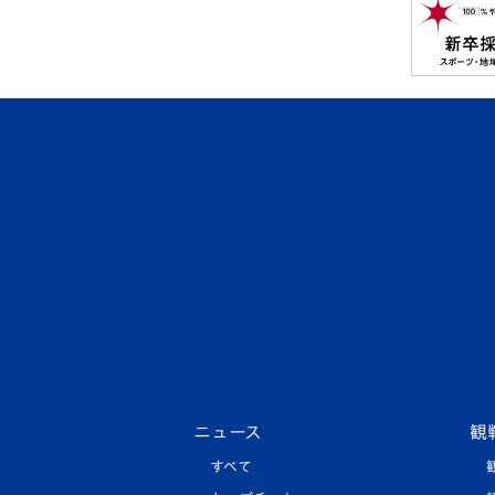
ニュース
観
すべて