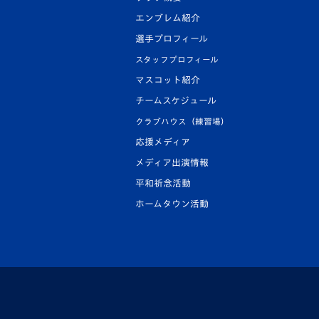
エンブレム紹介
選手プロフィール
スタッフプロフィール
マスコット紹介
チームスケジュール
クラブハウス（練習場）
応援メディア
メディア出演情報
平和祈念活動
ホームタウン活動