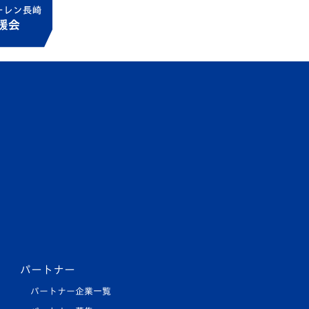
パートナー
パートナー企業一覧