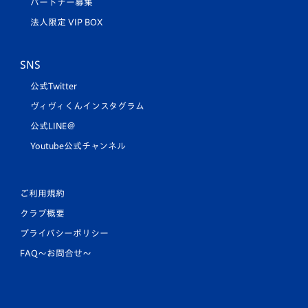
パートナー募集
法人限定 VIP BOX
SNS
公式Twitter
ヴィヴィくんインスタグラム
公式LINE＠
Youtube公式チャンネル
ご利用規約
クラブ概要
プライバシーポリシー
FAQ〜お問合せ〜