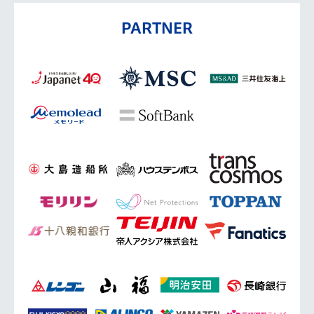
PARTNER