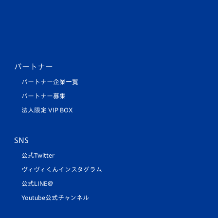
パートナー
パートナー企業一覧
パートナー募集
法人限定 VIP BOX
SNS
公式Twitter
ヴィヴィくんインスタグラム
公式LINE＠
Youtube公式チャンネル