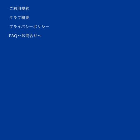
ご利用規約
クラブ概要
プライバシーポリシー
FAQ〜お問合せ〜