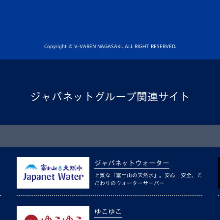
Copyright © V-VAREN NAGASAKI. ALL RIGHT RESERVED.
ジャパネットグループ関連サイト
ジャパネットウォーター
上質な「富士山の天然水」。安心・安全、こ
だわりのウォーターサーバー
ゆこゆこ