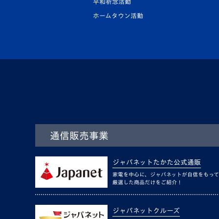
平和祈念活動
ホームタウン活動
通信販売事業
ジャパネットたかた公式通販
家電を中心に、ジャパネットが自信をもって
厳選した商品だけをご紹介！
ジャパネットクルーズ