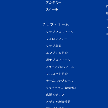
アカデミー
スクール
クラブ・チーム
クラブプロフィール
フィロソフィー
クラブ概要
エンブレム紹介
選手プロフィール
スタッフプロフィール
マスコット紹介
チームスケジュール
クラブハウス（練習場）
応援メディア
メディア出演情報