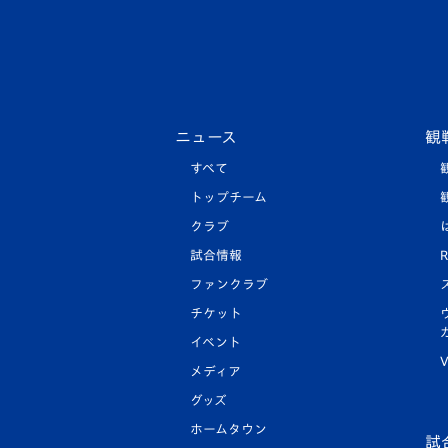
ニュース
観
すべて
トップチーム
クラブ
試合情報
R
ファンクラブ
チケット
イベント
V
メディア
グッズ
ホームタウン
試