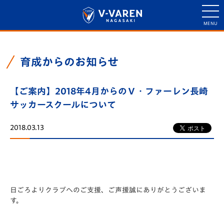
育成からのお知らせ
【ご案内】2018年4月からのＶ・ファーレン長崎
サッカースクールについて
2018.03.13
日ごろよりクラブへのご支援、ご声援誠にありがとうございま
す。