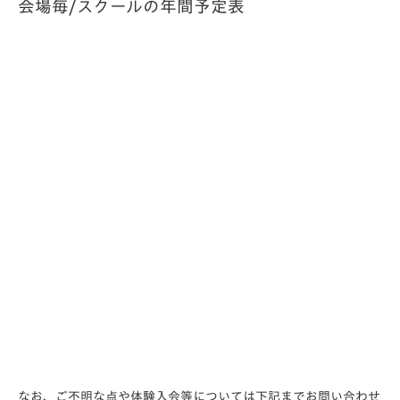
会場毎/スクールの年間予定表
なお、ご不明な点や体験入会等については下記までお問い合わせ