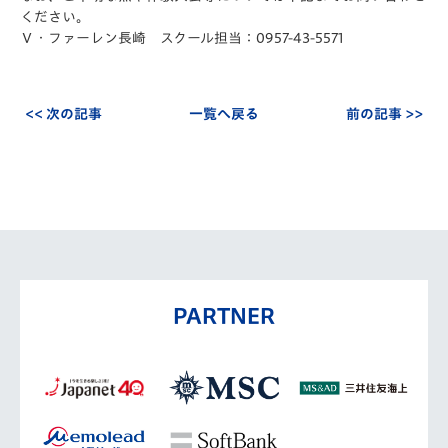
ください。
Ｖ・ファーレン長崎 スクール担当：0957-43-5571
<< 次の記事
一覧へ戻る
前の記事 >>
PARTNER