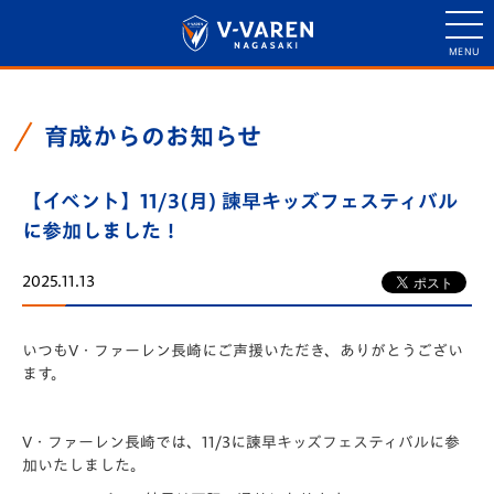
育成からのお知らせ
【イベント】11/3(月) 諫早キッズフェスティバル
に参加しました！
2025.11.13
いつもV・ファーレン長崎にご声援いただき、ありがとうござい
ます。
V・ファーレン長崎では、11/3に諫早キッズフェスティバルに参
加いたしました。