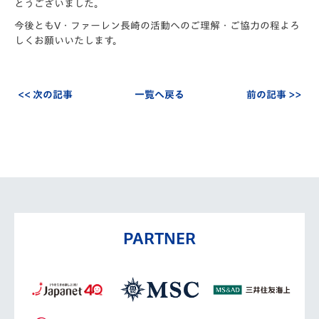
とうございました。
今後ともV・ファーレン長崎の活動へのご理解・ご協力の程よろ
しくお願いいたします。
<< 次の記事
一覧へ戻る
前の記事 >>
PARTNER