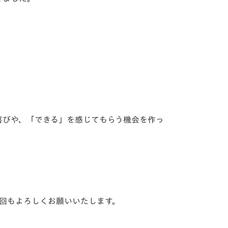
喜びや、「できる」を感じてもらう機会を作っ
回もよろしくお願いいたします。