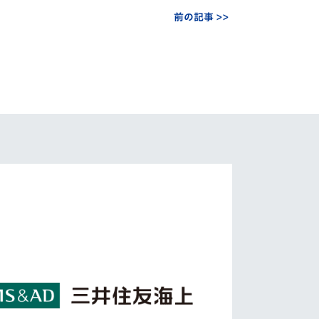
前の記事 >>