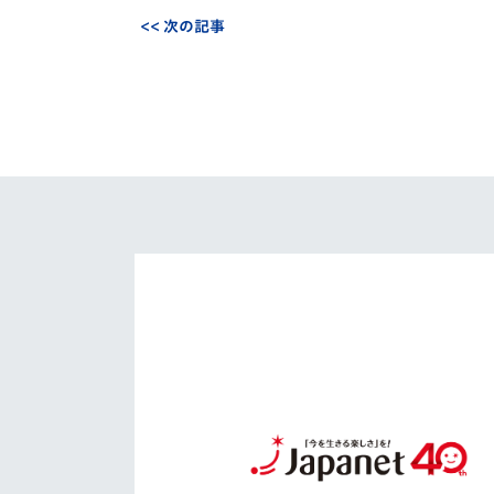
<< 次の記事