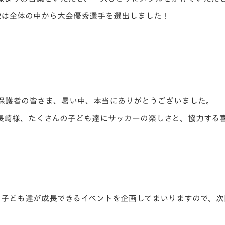
12は全体の中から大会優秀選手を選出しました！
保護者の皆さま、暑い中、本当にありがとうございました。
長崎様、たくさんの子ども達にサッカーの楽しさと、協力する
、子ども達が成長できるイベントを企画してまいりますので、次