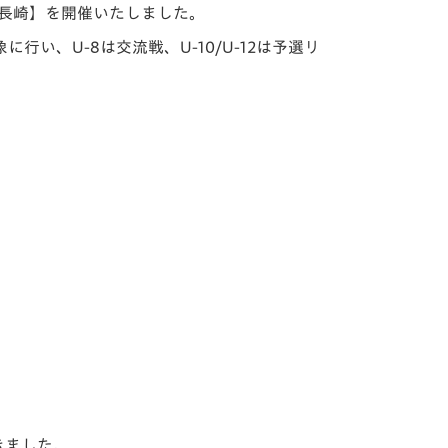
ハツ長崎】を開催いたしました。
い、U-8は交流戦、U-10/U-12は予選リ
きました。