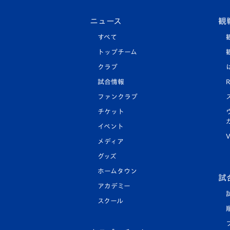
ニュース
観
すべて
トップチーム
クラブ
試合情報
R
ファンクラブ
チケット
イベント
V
メディア
グッズ
ホームタウン
試
アカデミー
スクール