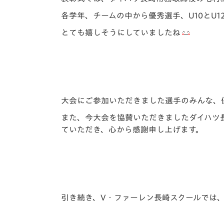
各学年、チームの中から優秀選手、U10とU
とても嬉しそうにしていましたね
大会にご参加いただきました選手のみんな、
また、今大会を協賛いただきましたダイハツ
ていただき、心から感謝申し上げます。
引き続き、V・ファーレン長崎スクールでは