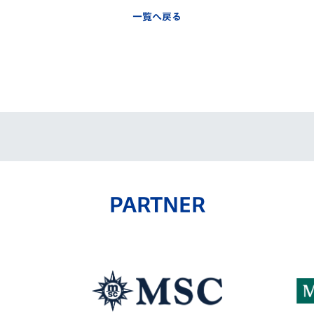
一覧へ戻る
PARTNER