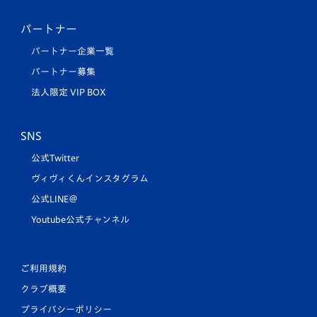
パートナー
パートナー企業一覧
パートナー募集
法人限定 VIP BOX
SNS
公式Twitter
ヴィヴィくんインスタグラム
公式LINE＠
Youtube公式チャンネル
ご利用規約
クラブ概要
プライバシーポリシー