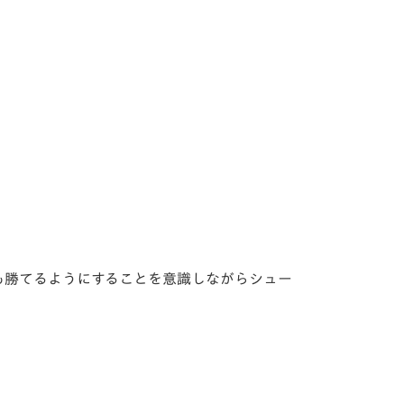
も勝てるようにすることを意識しながらシュー