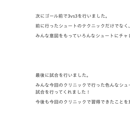
次にゴール前で3vs3を行いました。
前に行ったシュートのテクニックだけでなく
みんな意図をもっていろんなシュートにチャ
最後に試合を行いました。
みんな今回のクリニックで行った色んなシュ
試合を行ってくれました！
今後も今回のクリニックで習得できたことを