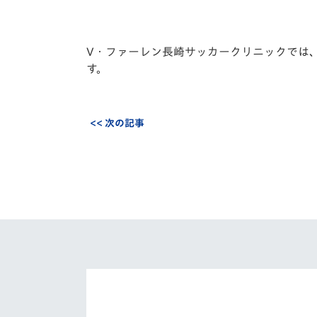
V・ファーレン長崎サッカークリニックでは
す。
<< 次の記事