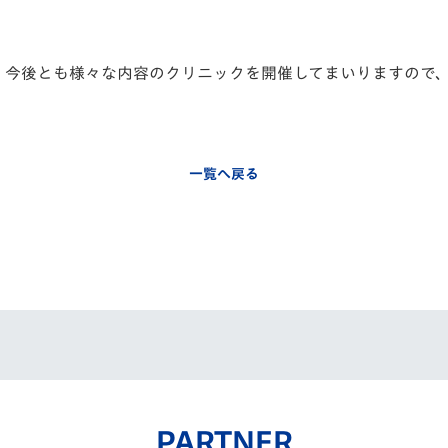
、今後とも様々な内容のクリニックを開催してまいりますので
一覧へ戻る
PARTNER