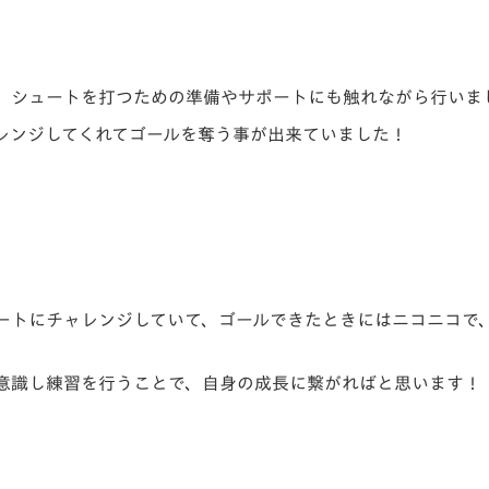
、シュートを打つための準備やサポートにも触れながら行いま
レンジしてくれてゴールを奪う事が出来ていました！
ートにチャレンジしていて、ゴールできたときにはニコニコで
意識し練習を行うことで、自身の成長に繋がればと思います！