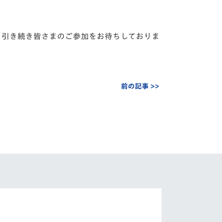
、引き続き皆さまのご参加をお待ちしておりま
前の記事 >>