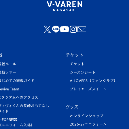
戦
チケット
観戦ルール
チケット
観戦ツアー
シーズンシート
はじめての観戦ガイド
V-LOVERS（ファンクラブ）
evive Team
プレイヤーズスイート
スタジアムへのアクセス
ヴィヴィくんの長崎おもてなし
グッズ
ガイド
オンラインショップ
-EXPRESS
2026-27ユニフォーム
（ユニフォーム入場）