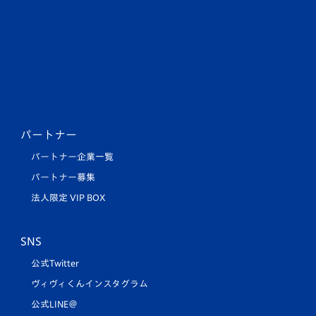
パートナー
パートナー企業一覧
パートナー募集
法人限定 VIP BOX
SNS
公式Twitter
ヴィヴィくんインスタグラム
公式LINE＠