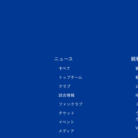
ニュース
観
すべて
トップチーム
クラブ
試合情報
R
ファンクラブ
チケット
イベント
V
メディア