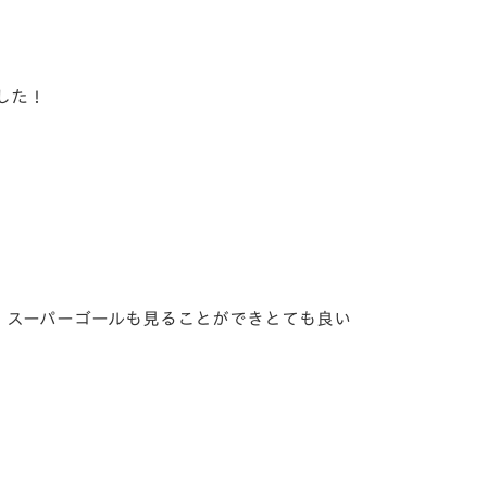
した！
、スーパーゴールも見ることができとても良い