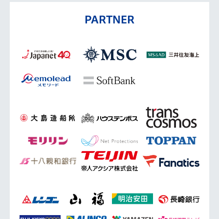
PARTNER