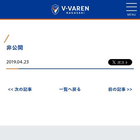
非公開
2019.04.23
<< 次の記事
一覧へ戻る
前の記事 >>