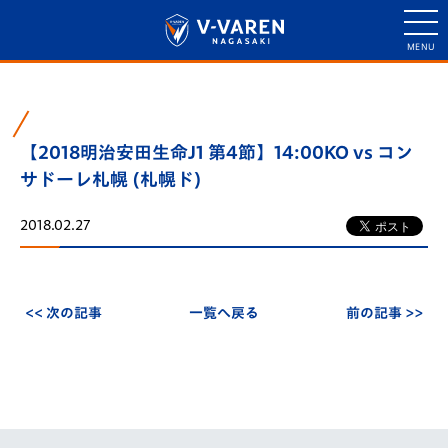
【2018明治安田生命J1 第4節】14:00KO vs コン
サドーレ札幌 (札幌ド)
2018.02.27
<< 次の記事
一覧へ戻る
前の記事 >>