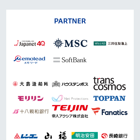
PARTNER