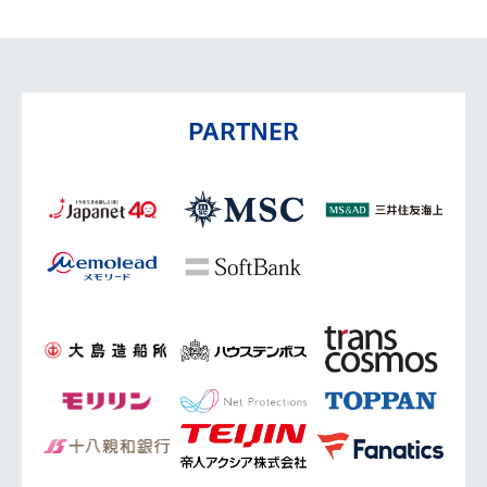
PARTNER