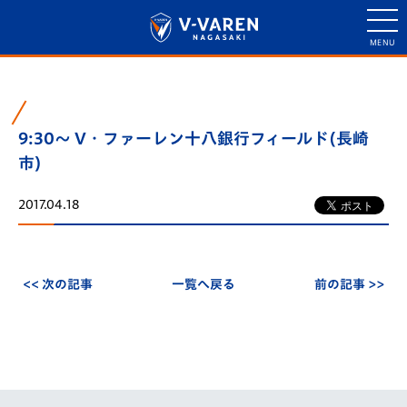
9:30～ V・ファーレン十八銀行フィールド(長崎
市)
2017.04.18
<< 次の記事
一覧へ戻る
前の記事 >>