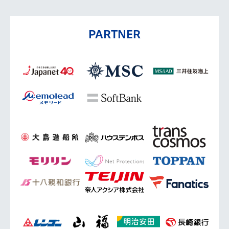
PARTNER