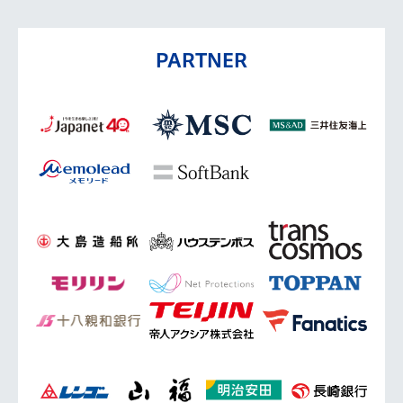
PARTNER