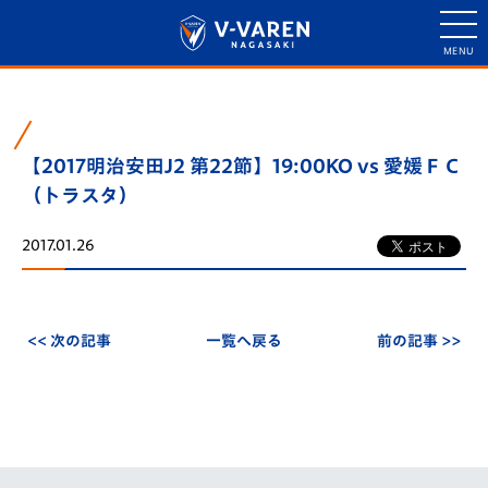
【2017明治安田J2 第22節】19:00KO vs 愛媛ＦＣ
（トラスタ）
2017.01.26
<< 次の記事
一覧へ戻る
前の記事 >>