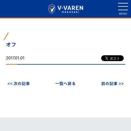
オフ
2017.01.01
<< 次の記事
一覧へ戻る
前の記事 >>