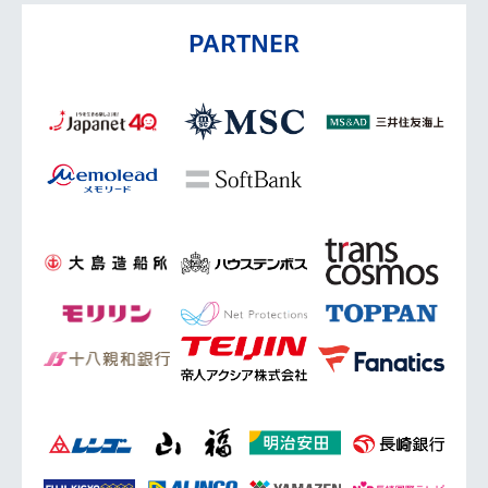
PARTNER