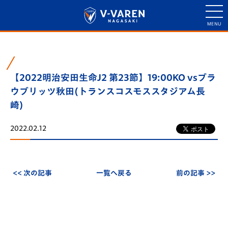
【2022明治安田生命J2 第23節】19:00KO vsブラ
ウブリッツ秋田(トランスコスモススタジアム長
崎)
2022.02.12
<< 次の記事
一覧へ戻る
前の記事 >>