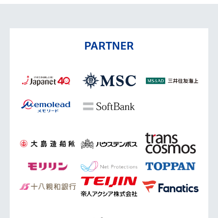
PARTNER