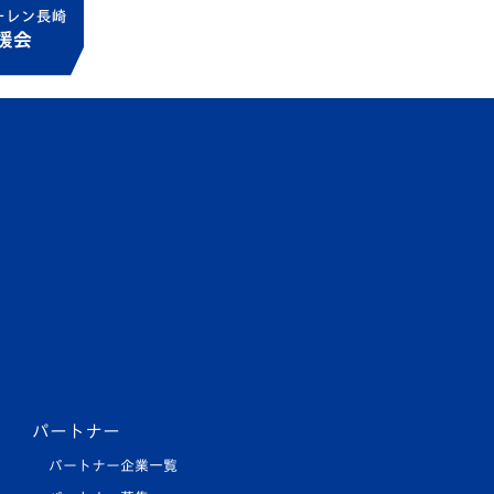
パートナー
パートナー企業一覧