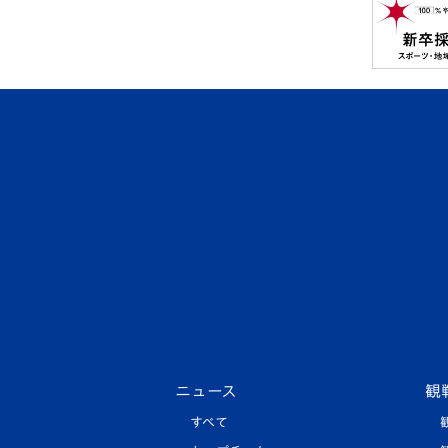
ニュース
観
すべて