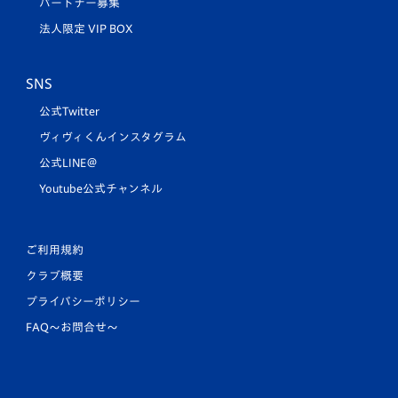
パートナー募集
法人限定 VIP BOX
SNS
公式Twitter
ヴィヴィくんインスタグラム
公式LINE＠
Youtube公式チャンネル
ご利用規約
クラブ概要
プライバシーポリシー
FAQ〜お問合せ〜