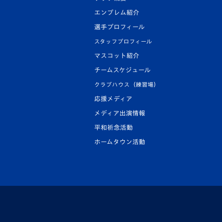
エンブレム紹介
選手プロフィール
スタッフプロフィール
マスコット紹介
チームスケジュール
クラブハウス（練習場）
応援メディア
メディア出演情報
平和祈念活動
ホームタウン活動