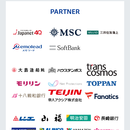
PARTNER