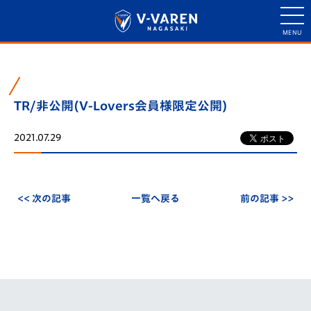
TR/非公開(V-Lovers会員様限定公開)
2021.07.29
<< 次の記事
一覧へ戻る
前の記事 >>