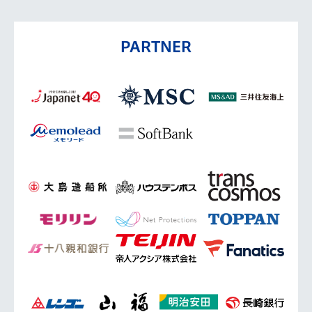
PARTNER