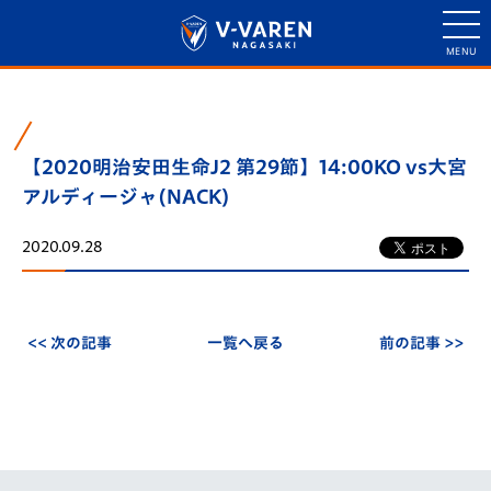
【2020明治安田生命J2 第29節】14:00KO vs大宮
アルディージャ(NACK)
2020.09.28
<< 次の記事
一覧へ戻る
前の記事 >>