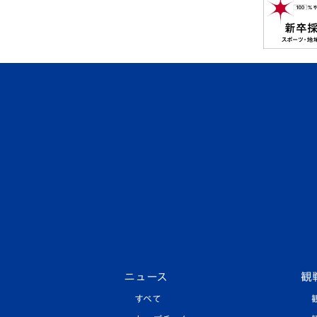
ニュース
観
すべて