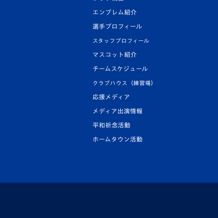
エンブレム紹介
選手プロフィール
スタッフプロフィール
マスコット紹介
チームスケジュール
クラブハウス（練習場）
応援メディア
メディア出演情報
平和祈念活動
ホームタウン活動