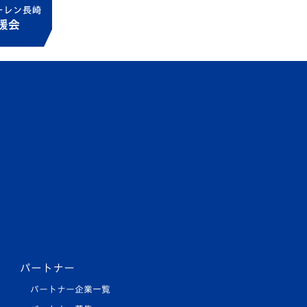
パートナー
パートナー企業一覧