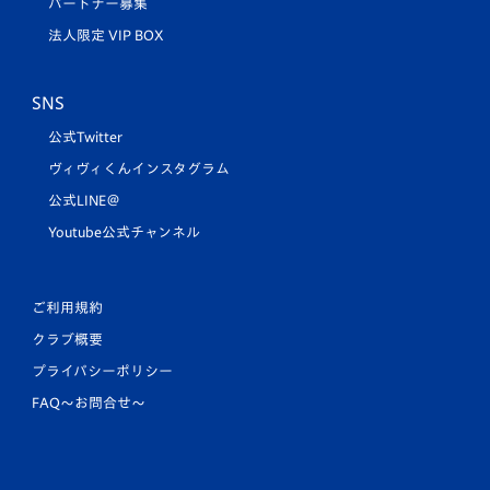
パートナー募集
法人限定 VIP BOX
SNS
公式Twitter
ヴィヴィくんインスタグラム
公式LINE＠
Youtube公式チャンネル
ご利用規約
クラブ概要
プライバシーポリシー
FAQ〜お問合せ〜