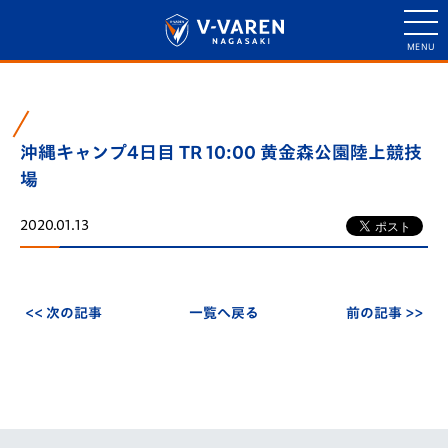
沖縄キャンプ4日目 TR 10:00 黄金森公園陸上競技
場
2020.01.13
<< 次の記事
一覧へ戻る
前の記事 >>