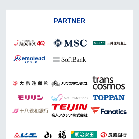
PARTNER