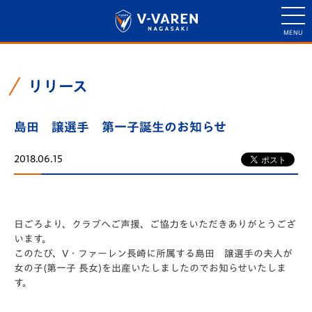
リリース
島田 譲選手 第一子誕生のお知らせ
2018.06.15
日ごろより、クラブへご声援、ご協力をいただきありがとうござ
います。
このたび、V・ファーレン長崎に所属する島田 譲選手の夫人が
女の子(第一子 長女)を出産いたしましたのでお知らせいたしま
す。