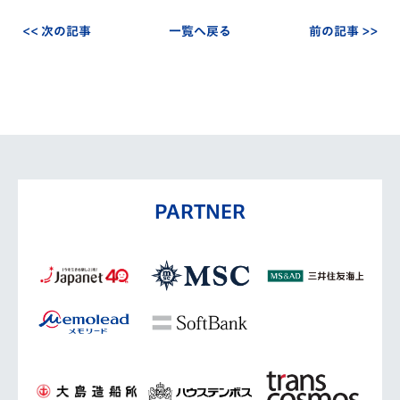
<< 次の記事
一覧へ戻る
前の記事 >>
PARTNER