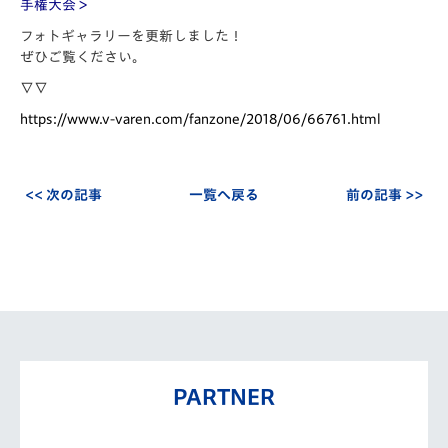
手権大会＞
フォトギャラリーを更新しました！
ぜひご覧ください。
∇∇
https://www.v-varen.com/fanzone/2018/06/66761.html
<< 次の記事
一覧へ戻る
前の記事 >>
PARTNER