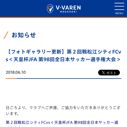
お知らせ
【フォトギャラリー更新】第２回戦松江シティFCv
s＜天皇杯JFA 第98回全日本サッカー選手権大会＞
2018.06.10
日ごろより、クラブへご声援、ご協力をいただきありがとうござ
います。
第２回戦松江シティFCvs＜天皇杯JFA 第98回全日本サッカー選