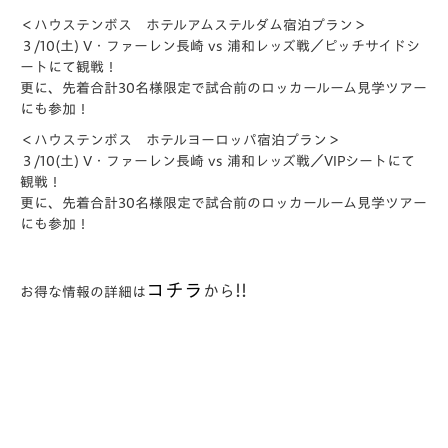
＜ハウステンボス ホテルアムステルダム宿泊プラン＞
３/10(土) V・ファーレン長崎 vs 浦和レッズ戦／ピッチサイドシ
ートにて観戦！
更に、先着合計30名様限定で試合前のロッカールーム見学ツアー
にも参加！
＜ハウステンボス ホテルヨーロッパ宿泊プラン＞
３/10(土) V・ファーレン長崎 vs 浦和レッズ戦／VIPシートにて
観戦！
更に、先着合計30名様限定で試合前のロッカールーム見学ツアー
にも参加！
コチラ
!!
から
お得な情報の詳細は