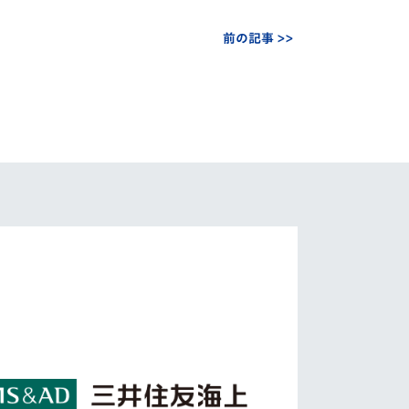
前の記事 >>