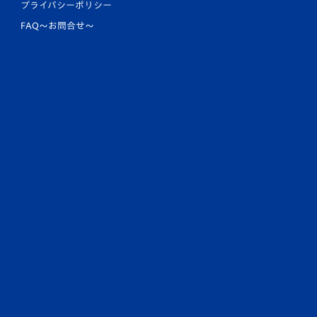
プライバシーポリシー
FAQ〜お問合せ〜