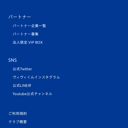
パートナー
パートナー企業一覧
パートナー募集
法人限定 VIP BOX
SNS
公式Twitter
ヴィヴィくんインスタグラム
公式LINE＠
Youtube公式チャンネル
ご利用規約
クラブ概要