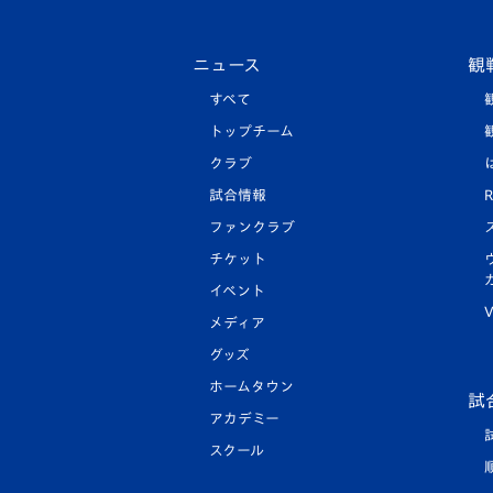
ニュース
観
すべて
トップチーム
クラブ
試合情報
R
ファンクラブ
チケット
イベント
V
メディア
グッズ
ホームタウン
試
アカデミー
スクール