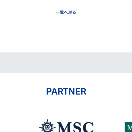
一覧へ戻る
PARTNER