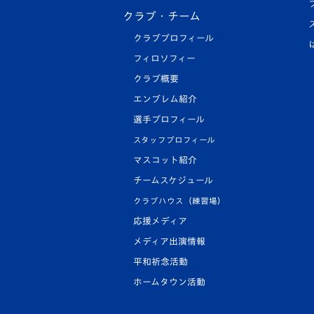
クラブ・チーム
クラブプロフィール
フィロソフィー
クラブ概要
エンブレム紹介
選手プロフィール
スタッフプロフィール
マスコット紹介
チームスケジュール
クラブハウス（練習場）
応援メディア
メディア出演情報
平和祈念活動
ホームタウン活動