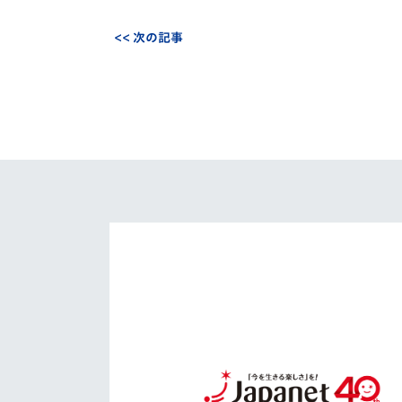
<< 次の記事