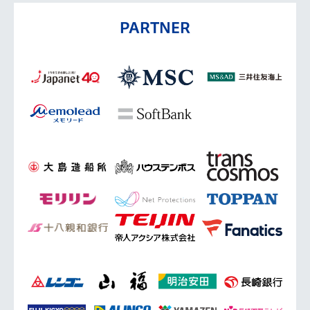
PARTNER