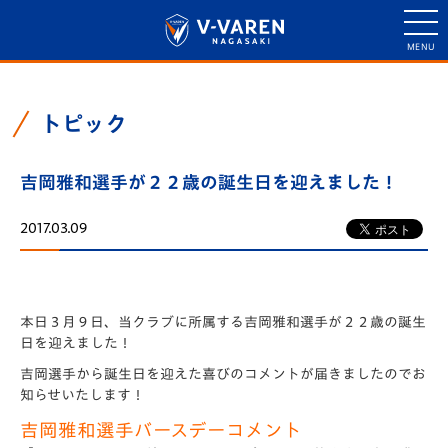
トピック
吉岡雅和選手が２２歳の誕生日を迎えました！
2017.03.09
本日３月９日、当クラブに所属する吉岡雅和選手が２２歳の誕生
日を迎えました！
吉岡選手から誕生日を迎えた喜びのコメントが届きましたのでお
知らせいたします！
吉岡雅和選手バースデーコメント