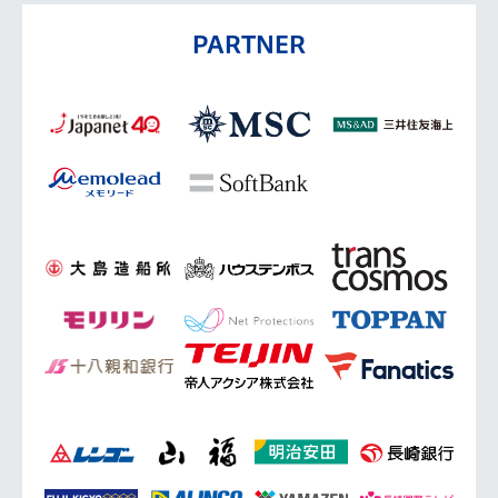
PARTNER