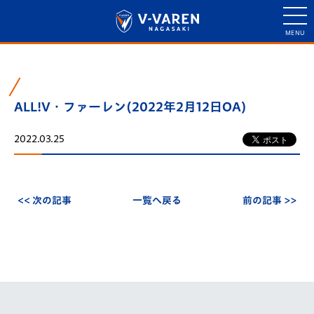
ALL!V・ファーレン(2022年2月12日OA)
2022.03.25
<< 次の記事
一覧へ戻る
前の記事 >>