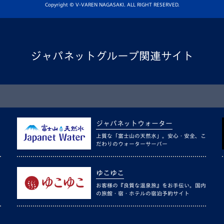
Copyright © V-VAREN NAGASAKI. ALL RIGHT RESERVED.
ジャパネットグループ関連サイト
ジャパネットウォーター
上質な「富士山の天然水」。安心・安全、こ
だわりのウォーターサーバー
ゆこゆこ
お客様の『良質な温泉旅』をお手伝い。国内
の旅館・宿・ホテルの宿泊予約サイト