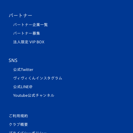
パートナー
パートナー企業一覧
パートナー募集
法人限定 VIP BOX
SNS
公式Twitter
ヴィヴィくんインスタグラム
公式LINE＠
Youtube公式チャンネル
ご利用規約
クラブ概要