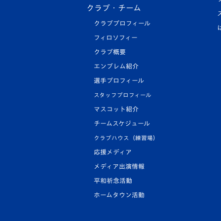
クラブ・チーム
クラブプロフィール
フィロソフィー
クラブ概要
エンブレム紹介
選手プロフィール
スタッフプロフィール
マスコット紹介
チームスケジュール
クラブハウス（練習場）
応援メディア
メディア出演情報
平和祈念活動
ホームタウン活動