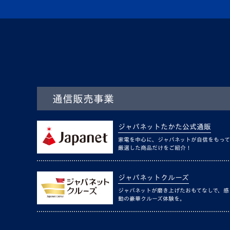
通信販売事業
ジャパネットたかた公式通販
家電を中心に、ジャパネットが自信をもって
厳選した商品だけをご紹介！
ジャパネットクルーズ
ジャパネットが磨き上げたおもてなしで、感
動の豪華クルーズ体験を。