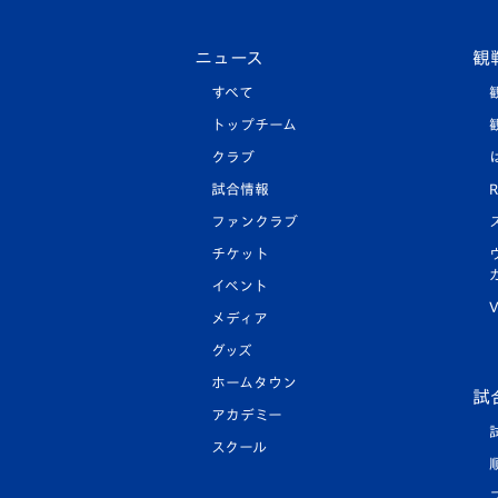
ニュース
観
すべて
トップチーム
クラブ
試合情報
R
ファンクラブ
チケット
イベント
V
メディア
グッズ
ホームタウン
試
アカデミー
スクール