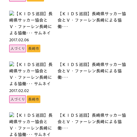
【ＫＩＤＳ巡回】長崎県サッカー協
会とＶ・ファーレン長崎による協
働･･･
2017.02.06
人づくり
長崎市
【ＫＩＤＳ巡回】長崎県サッカー協
会とＶ・ファーレン長崎による協
働･･･
2017.02.02
人づくり
長崎市
【ＫＩＤＳ巡回】長崎県サッカー協
会とＶ・ファーレン長崎による協
働･･･