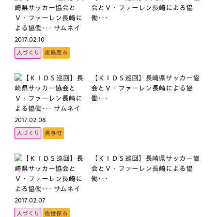
会とＶ・ファーレン長崎による協
働･･･
2017.02.10
人づくり
南島原市
【ＫＩＤＳ巡回】長崎県サッカー協
会とＶ・ファーレン長崎による協
働･･･
2017.02.08
人づくり
長与町
【ＫＩＤＳ巡回】長崎県サッカー協
会とＶ・ファーレン長崎による協
働･･･
2017.02.07
人づくり
佐世保市