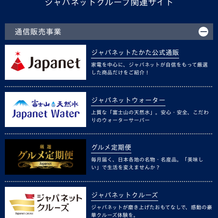
ジャパネットグループ関連サイト
通信販売事業
ジャパネットたかた公式通販
家電を中心に、ジャパネットが自信をもって厳選
した商品だけをご紹介！
ジャパネットウォーター
上質な「富士山の天然水」。安心・安全、こだわ
りのウォーターサーバー
グルメ定期便
毎月届く、日本各地の名物・名産品。「美味し
い」で生活を変えませんか？
ジャパネットクルーズ
ジャパネットが磨き上げたおもてなしで、感動の豪
華クルーズ体験を。