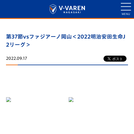
第37節vsファジアーノ岡山＜2022明治安田生命J
2リーグ＞
2022.09.17