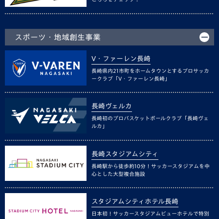
スポーツ・地域創生事業
V・ファーレン長崎
長崎県内21市町をホームタウンとするプロサッカ
ークラブ「V・ファーレン長崎」
長崎ヴェルカ
長崎初のプロバスケットボールクラブ「長崎ヴェ
ルカ」
長崎スタジアムシティ
長崎駅から徒歩約10分！サッカースタジアムを中
心とした大型複合施設
スタジアムシティホテル長崎
日本初！サッカースタジアムビューホテルで特別