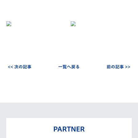
<< 次の記事
一覧へ戻る
前の記事 >>
PARTNER