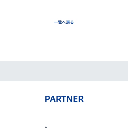
一覧へ戻る
PARTNER