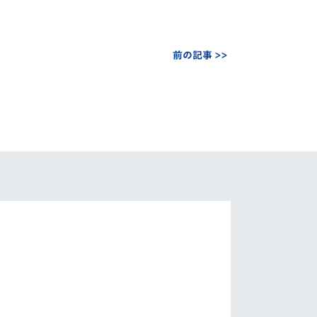
前の記事 >>