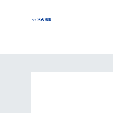
<< 次の記事