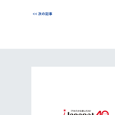
<< 次の記事