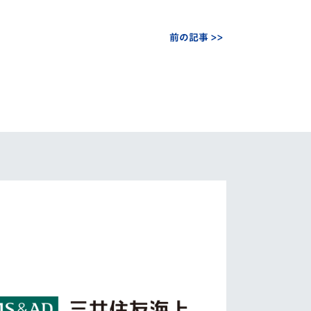
前の記事 >>