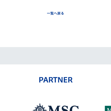
一覧へ戻る
PARTNER