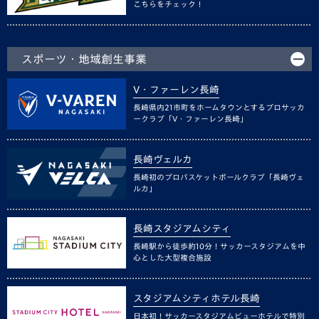
こちらをチェック！
スポーツ・地域創生事業
V・ファーレン長崎
長崎県内21市町をホームタウンとするプロサッカ
ークラブ「V・ファーレン長崎」
長崎ヴェルカ
長崎初のプロバスケットボールクラブ「長崎ヴェ
ルカ」
長崎スタジアムシティ
長崎駅から徒歩約10分！サッカースタジアムを中
心とした大型複合施設
スタジアムシティホテル長崎
日本初！サッカースタジアムビューホテルで特別