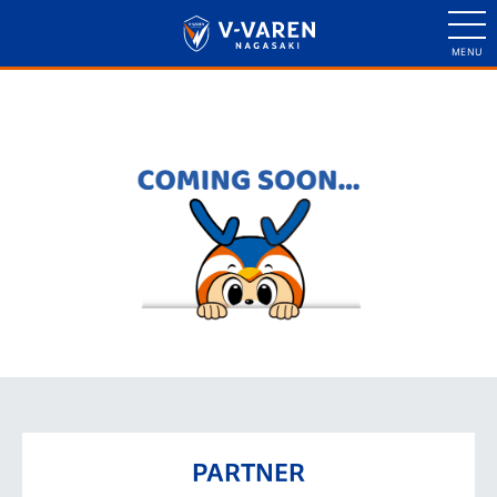
PARTNER