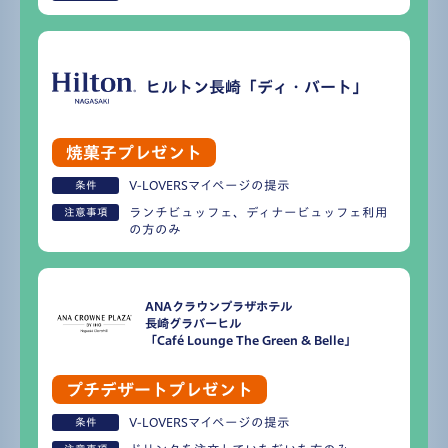
ヒルトン長崎「ディ・バート」
焼菓子プレゼント
V-LOVERSマイページの提示
条件
ランチビュッフェ、ディナービュッフェ利用
注意事項
の方のみ
ANAクラウンプラザホテル
長崎グラバーヒル
「Café Lounge The Green & Belle」
プチデザートプレゼント
V-LOVERSマイページの提示
条件