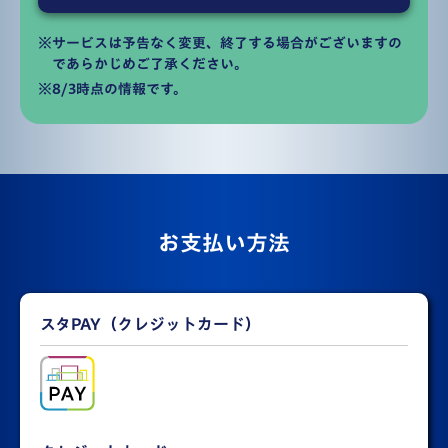
※サービスは予告なく変更、終了する場合がございますの
であらかじめご了承ください。
※8/3時点の情報です。
お支払い方法
スタPAY（クレジットカード）