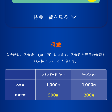
特典一覧を見る
料金
入会時に、入会金（1,000円）に加えて、入会月と翌月の会費を
お支払いしていただきます。