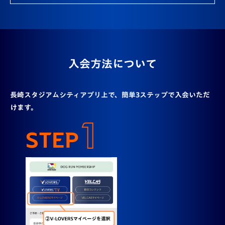
入会方法について
長崎スタジアムシティアプリ上で、簡単3ステップで入会いただ
けます。
1
STEP