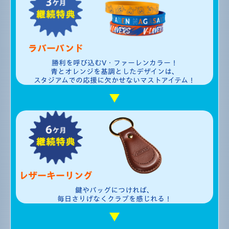
ラバーバンド
勝利を呼び込むV・ファーレンカラー！
青とオレンジを基調としたデザインは、
スタジアムでの応援に欠かせない
マストアイテム！
レザー
キーリング
鍵やバッグにつければ、
毎日さりげなくクラブを感じれる！