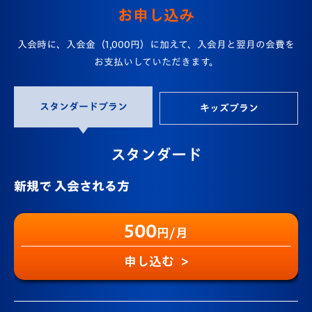
お申し込み
入会時に、入会金（1,000円）に加えて、入会月と翌月の会費を
お支払いしていただきます。
スタンダードプラン
キッズプラン
スタンダード
新規で
入会される方
500
円/月
申し込む >