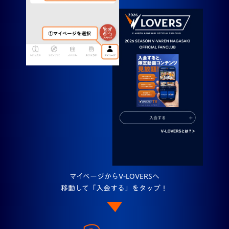
マイページからV-LOVERSへ
移動して「入会する」をタップ！