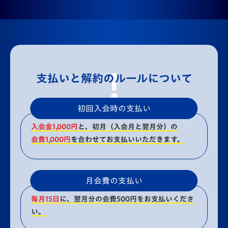
支払いと解約のルール
について
初回入会時の支払い
入会金1,000円
と、初月（入会月と翌月分）の
会費1,000円
を合わせてお支払いいただきます。
月会費の支払い
毎月15日
に、翌月分の会費500円をお支払いくださ
い。