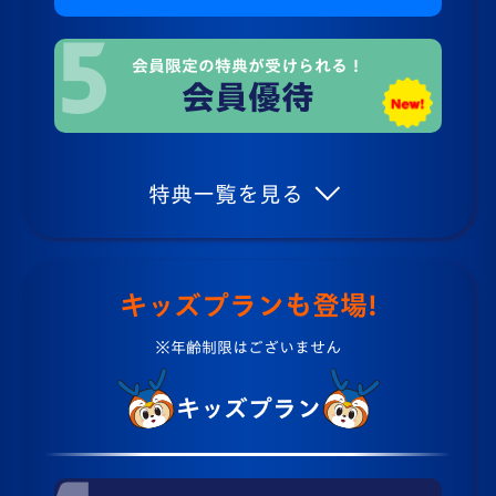
会員限定の特典が受けられる！
会員優待
特典一覧を見る
キッズプランも登場!
※年齢制限はございません
キッズプラン