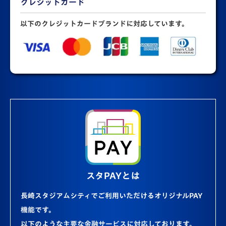
クレジットカード
以下のクレジットカードブランドに対応しています。
スタPAYとは
長崎スタジアムシティでご利用いただけるオリジナルPAY
機能です。
以下のような主要な金融サービスに対応しております。