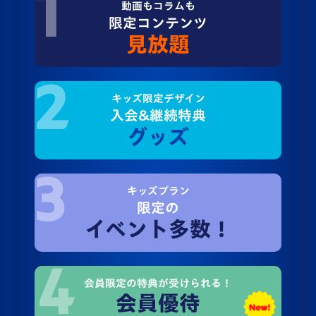
動画もコラムも
限定コンテンツ
見放題
キッズ限定デザイン
入会&継続特典
グッズ
キッズプラン
限定の
イベント多数！
会員限定の特典が受けられる！
会員優待