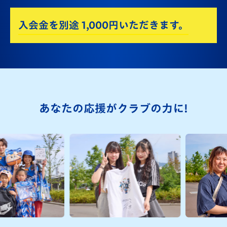
入会金を別途 1,000円いただきます。
あなたの応援がクラブの力に!