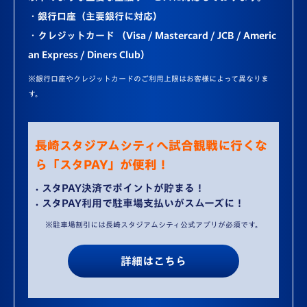
・銀行口座（主要銀行に対応）
・クレジットカード （Visa / Mastercard / JCB / Americ
an Express / Diners Club）
※銀行口座やクレジットカードのご利用上限はお客様によって異なりま
す。
長崎スタジアムシティへ試合観戦に行くな
ら「スタPAY」が便利！
スタPAY決済でポイントが貯まる！
スタPAY利用で駐車場支払いがスムーズに！
※駐車場割引には長崎スタジアムシティ公式アプリが必須です。
詳細はこちら