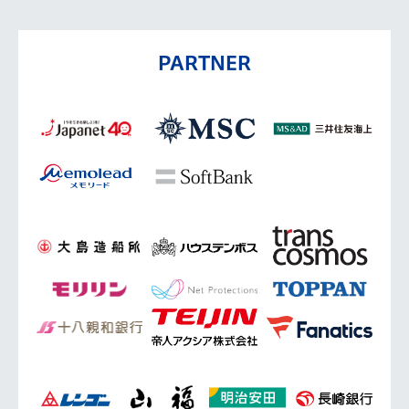
PARTNER