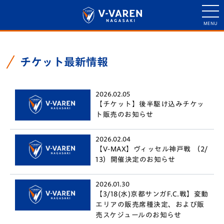
チケット最新情報
2026.02.05
【チケット】後半駆け込みチケッ
ト販売のお知らせ
2026.02.04
【V-MAX】ヴィッセル神戸戦 （2/
13）開催決定のお知らせ
2026.01.30
【3/18(水)京都サンガF.C.戦】変動
エリアの販売席種決定、および販
売スケジュールのお知らせ