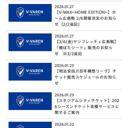
2026.01.27
【V-MAX~HOME EDITION~】ホ
ーム広島戦 2/6開催決定のお知ら
せ（2/2追記）
2026.01.27
【2/6(金)サンフレッチェ広島戦】
「棚ぼたシート」販売のお知ら
せ ※2/2追記
2026.01.23
【明治安田J1百年構想リーグ】チ
ケット販売スケジュールのお知ら
せ
2026.01.23
【スタジアムシティチケット】202
6シーズンチケット各種サービスに
関するご案内
2026.01.22