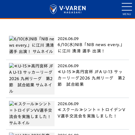
2026.06.09
6/10(水)NIB「NIB news every.」
に江川 湧清 選手 出演！
2026.06.09
≪U-15≫高円宮杯 JFA U-13 サッ
カーリーグ2026 九州リーグ 第2
節 試合結果
2026.06.09
≪スクール≫シント＝トロイデンV
V選手交流会を実施しました！