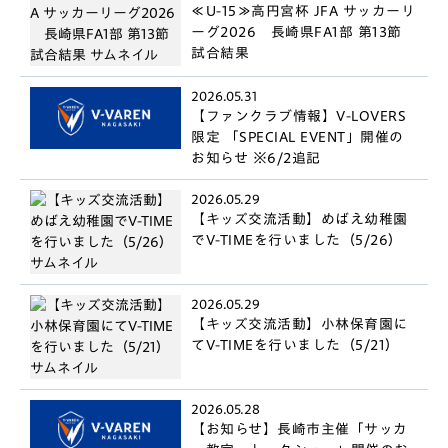
≪U-15≫高円宮杯 JFA サッカーリ
ーグ2026 長崎県FA1部 第13節
試合結果
2026.05.31
【ファンクラブ情報】V-LOVERS
限定 「SPECIAL EVENT」開催の
お知らせ ※6/2追記
2026.05.29
【キッズ交流活動】めばえ幼稚園
でV-TIMEを行いました（5/26）
2026.05.29
【キッズ交流活動】小林保育園に
てV-TIMEを行いました（5/21）
2026.05.28
【お知らせ】長崎市主催「サッカ