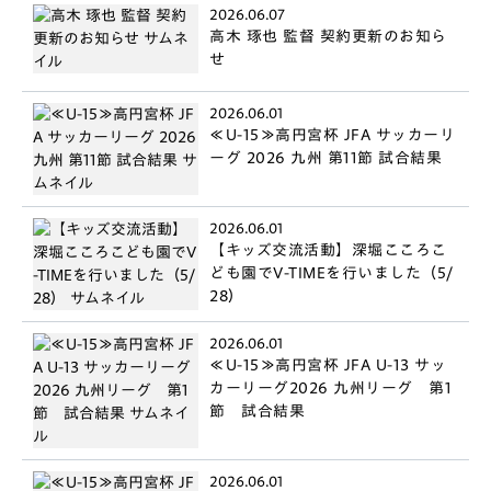
2026.06.07
高木 琢也 監督 契約更新のお知ら
せ
2026.06.01
≪U-15≫高円宮杯 JFA サッカーリ
ーグ 2026 九州 第11節 試合結果
2026.06.01
【キッズ交流活動】深堀こころこ
ども園でV-TIMEを行いました（5/
28）
2026.06.01
≪U-15≫高円宮杯 JFA U-13 サッ
カーリーグ2026 九州リーグ 第1
節 試合結果
2026.06.01