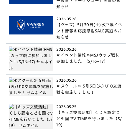
ー教室・トークショー」開催のお
知らせ
2026.05.28
【グッズ】5月30日(土)水戸戦イベ
ント情報＆応援感謝SALE実施のお
知らせ
2026.05.26
≪イベント情報≫MSJカップ戦に
参加しました！(5/16~17)
2026.05.26
≪スクール≫ 5月5日(火) U10交流
戦を実施しました！
2026.05.25
【キッズ交流活動】くじら認定こ
ども園でV-TIMEを行いました（5/
19）