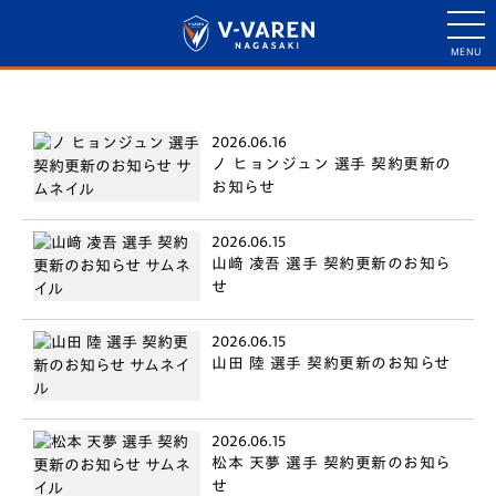
2026.06.16
ノ ヒョンジュン 選手 契約更新の
お知らせ
2026.06.15
山﨑 凌吾 選手 契約更新のお知ら
せ
2026.06.15
山田 陸 選手 契約更新のお知らせ
2026.06.15
松本 天夢 選手 契約更新のお知ら
せ