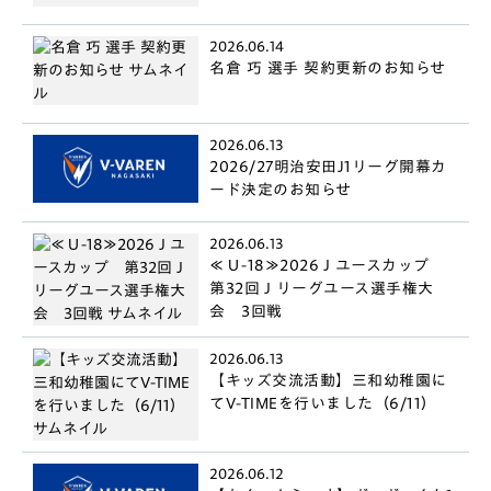
2026.06.14
名倉 巧 選手 契約更新のお知らせ
2026.06.13
2026/27明治安田J1リーグ開幕カ
ード決定のお知らせ
2026.06.13
≪Ｕ-18≫2026Ｊユースカップ
第32回Ｊリーグユース選手権大
会 3回戦
2026.06.13
【キッズ交流活動】三和幼稚園に
てV-TIMEを行いました（6/11）
2026.06.12