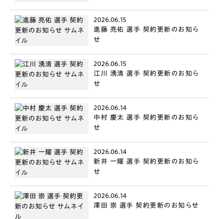
2026.06.15
進藤 亮佑 選手 契約更新のお知ら
せ
2026.06.15
江川 湧清 選手 契約更新のお知ら
せ
2026.06.14
中村 慶太 選手 契約更新のお知ら
せ
2026.06.14
新井 一耀 選手 契約更新のお知ら
せ
2026.06.14
澤田 崇 選手 契約更新のお知らせ