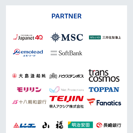
PARTNER