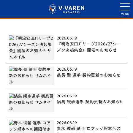
2026.06.19
『明治安田J1リーグ2026/27シー
ズン決起集会』開催のお知らせ
2026.06.19
翁長 聖 選手 契約更新のお知らせ
2026.06.19
鍋島 暖歩選手 契約更新のお知らせ
2026.06.19
青木 俊輔 選手 ロアッソ熊本への