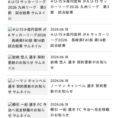
≪U-15≫高円宮杯 JFA U-13 サッ
カーリーグ2026 九州リーグ 第3
節 試合結果
2026.06.18
≪U-15≫高円宮杯 JFA サッカーリ
ーグ2026 長崎県FA1部 第14節
試合結果
2026.06.18
岩崎 悠人 選手 契約更新のお知ら
せ
2026.06.18
ノーマン キャンベル 選手 契約更
新のお知らせ
2026.06.18
櫛引 一紀 選手 FC 今治へ完全移籍
のお知らせ