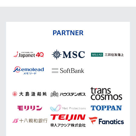
PARTNER