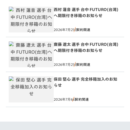
西村 蓮音 選手 台中 FUTURO(台湾)
へ期限付き移籍のお知らせ
2026年7月21日
契約関連
齋藤 遼太 選手 台中 FUTURO(台湾)
へ期限付き移籍のお知らせ
2026年7月21日
契約関連
保田 堅心 選手 完全移籍加入のお知
らせ
2026年7月6日
契約関連