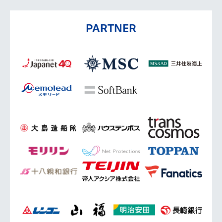
PARTNER