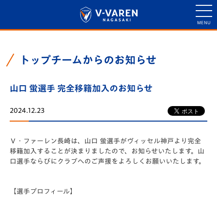
トップチームからのお知らせ
山口 蛍選手 完全移籍加入のお知らせ
2024.12.23
Ｖ・ファーレン長崎は、山口 蛍選手がヴィッセル神戸より完全
移籍加入することが決まりましたので、お知らせいたします。山
口選手ならびにクラブへのご声援をよろしくお願いいたします。
【選手プロフィール】